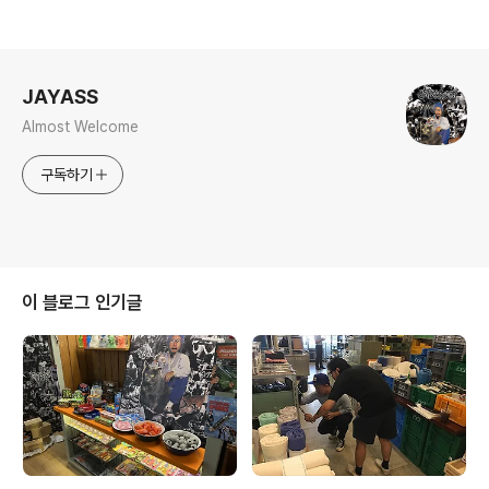
로그 정보
JAYASS
Almost Welcome
구독하기
이 블로그 인기글