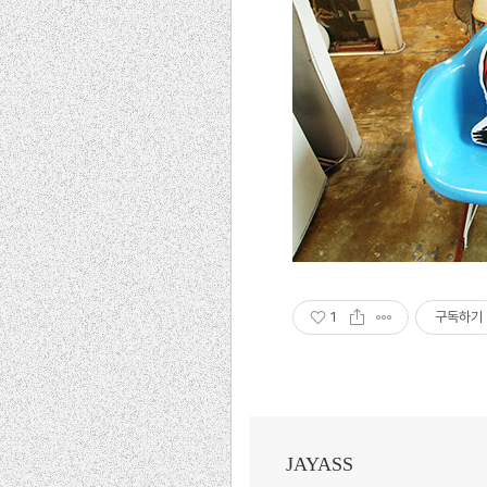
1
구독하기
JAYASS